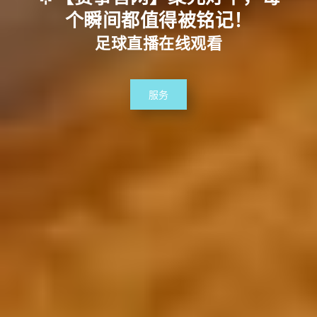
个瞬间都值得被铭记！
足球直播在线观看
服务